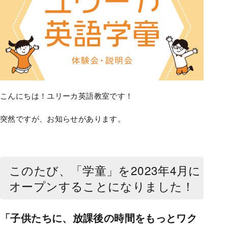
こんにちは！ユリーカ英語教室です！
突然ですが、お知らせがあります。
このたび、「学童」を2023年4月に
オープンすることになりました！
「子供たちに、放課後の時間をもっとワク