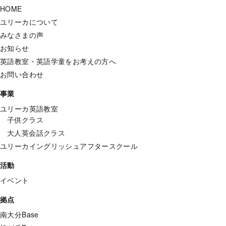
HOME
ユリーカについて
みなさまの声
お知らせ
英語教室・英語学童をお考えの方へ
お問い合わせ
事業
ユリーカ英語教室
子供クラス
大人英会話クラス
ユリーカイングリッシュアフタースクール
活動
イベント
拠点
南大分Base