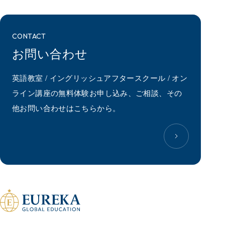
CONTACT
お問い合わせ
英語教室 / イングリッシュアフタースクール / オン
ライン講座の無料体験お申し込み、ご相談、その
他お問い合わせはこちらから。