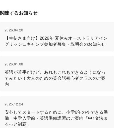
関連するお知らせ
2026.04.20
【生徒さま向け】2026年 夏休みオーストラリアイン
グリッシュキャンプ参加者募集・説明会のお知らせ
2026.01.08
英語が苦手だけど、あれもこれもできるようになっ
てみたい！大人のための英会話初心者クラスのご案
内
2025.12.24
安心してスタートするために。小学6年の今できる準
備｜中学入学前・英語準備講習のご案内「中1文法ま
るっと制覇」