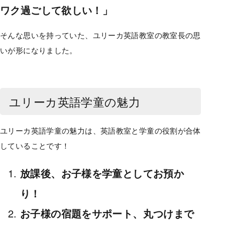
ワク過ごして欲しい！」
そんな思いを持っていた、ユリーカ英語教室の教室長の思
いが形になりました。
ユリーカ英語学童の魅力
ユリーカ英語学童の魅力は、英語教室と学童の役割が合体
していることです！
放課後、お子様を学童としてお預か
り！
お子様の宿題をサポート、丸つけまで