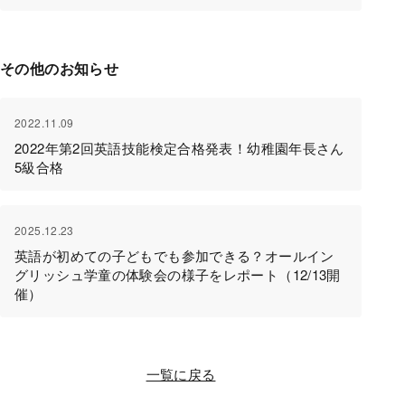
その他のお知らせ
2022.11.09
2022年第2回英語技能検定合格発表！幼稚園年長さん
5級合格
2025.12.23
英語が初めての子どもでも参加できる？オールイン
グリッシュ学童の体験会の様子をレポート（12/13開
催）
一覧に戻る