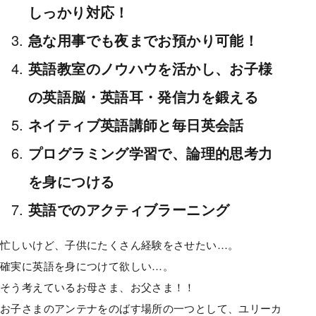
しっかり対応！
急な用事でも夜までお預かり可能！
英語教室のノウハウを活かし、お子様
の英語脳・英語耳・発信力を鍛える
ネイティブ英語講師と毎日英会話
プログラミング学習で、論理的思考力
を身につける
英語でのアクティブラーニング
忙しいけど、子供にたくさん経験をさせたい…。
確実に英語を身につけて欲しい…。
そう考えているお母さま、お父さま！！
お子さまのアンテナをのばす場所の一つとして、ユリーカ