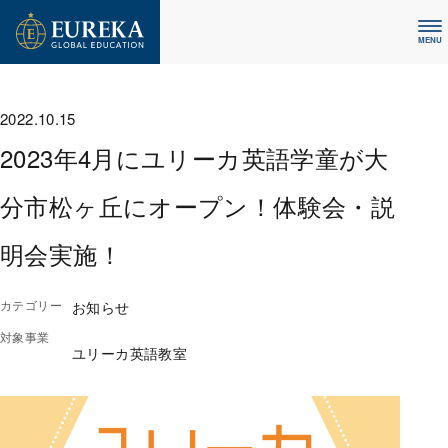
MENU
2022.10.15
2023年4月にユリーカ英語学童が大
分市松ヶ丘にオープン！体験会・説
明会実施！
カテゴリー
お知らせ
対象事業
ユリーカ英語教室