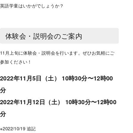
英語学童はいかがでしょうか？
体験会・説明会のご案内
11月上旬に体験会・説明会を行います。ぜひお気軽にご
参加ください！
2022年11月5日（土） 10時30分〜12時00
分
2022年11月12日（土） 10時30分〜12時00
分
※2022/10/19 追記