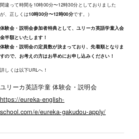
間違って時間を10時00分〜12時30分としておりました
が、正しくは
10時30分〜12時00分
です。）
体験会・説明会参加者特典として、ユリーカ英語学童入会
金半額といたします！
体験会・説明会の定員数が決まっており、先着順となりま
すので、お考えの方はお早めにお申し込みください！
詳しくは以下URLへ！
ユリーカ英語学童 体験会・説明会
https://eureka-english-
school.com/e/eureka-gakudou-apply/