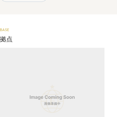
BASE
拠点