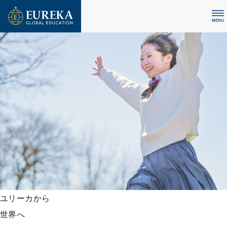
MENU
ユリーカから
世界へ