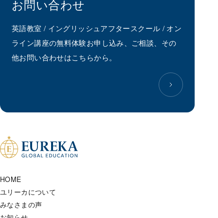
お問い合わせ
英語教室 / イングリッシュアフタースクール / オン
ライン講座の無料体験お申し込み、ご相談、その
他お問い合わせはこちらから。
HOME
ユリーカについて
みなさまの声
お知らせ