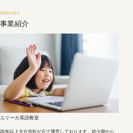
SERVICES
事業紹介
ユリーカ英語教室
20年以上大分市松が丘で運営しております。幼少期から