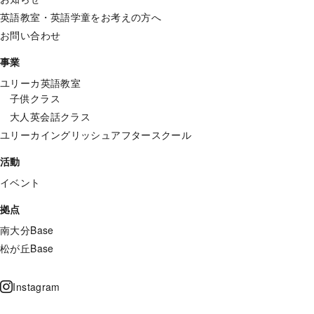
英語教室・英語学童をお考えの方へ
お問い合わせ
事業
ユリーカ英語教室
子供クラス
大人英会話クラス
ユリーカイングリッシュアフタースクール
活動
イベント
拠点
南大分Base
松が丘Base
Instagram