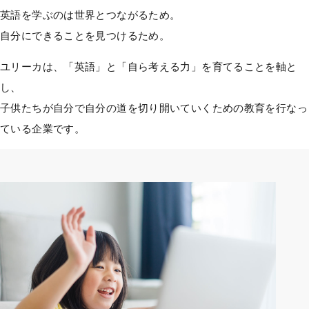
英語を学ぶのは世界とつながるため。
自分にできることを見つけるため。
ユリーカは、「英語」と「自ら考える力」を育てることを軸と
し、
子供たちが自分で自分の道を切り開いていくための教育を行なっ
ている企業です。