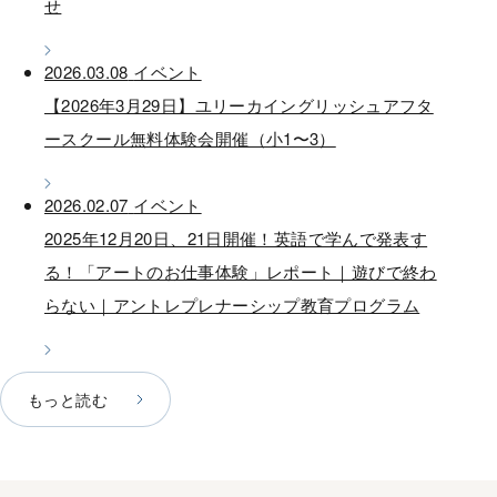
せ
2026.03.08
イベント
【2026年3月29日】ユリーカイングリッシュアフタ
ースクール無料体験会開催（小1〜3）
2026.02.07
イベント
2025年12月20日、21日開催！英語で学んで発表す
る！「アートのお仕事体験」レポート｜遊びで終わ
らない｜アントレプレナーシップ教育プログラム
もっと読む